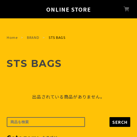
ONLINE STORE
Home
BRAND
STS BAGS
STS BAGS
出品されている商品がありません。
SERCH