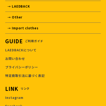
→ LAEDBACK
→ Other
→ Import clothes
GUIDE
ご利用ガイド
LAEDBACKについて
お問い合わせ
プライバシーポリシー
特定商取引法に基づく表記
LINK
リンク
Instagram