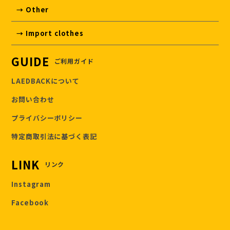
→ Other
→ Import clothes
GUIDE
ご利用ガイド
LAEDBACKについて
お問い合わせ
プライバシーポリシー
特定商取引法に基づく表記
LINK
リンク
Instagram
Facebook