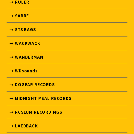
→ RULER
→ SABRE
→ STS BAGS
→ WACKWACK
→ WANDERMAN
→ WDsounds
→ DOGEAR RECORDS
→ MIDNIGHT MEAL RECORDS
→ RCSLUM RECORDINGS
→ LAEDBACK