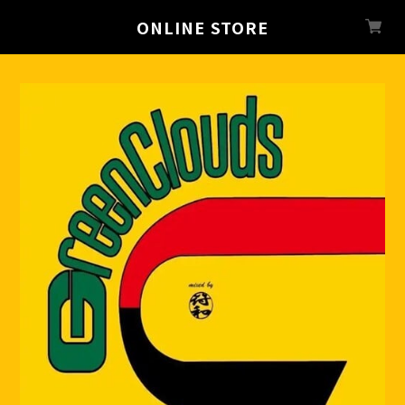
ONLINE STORE