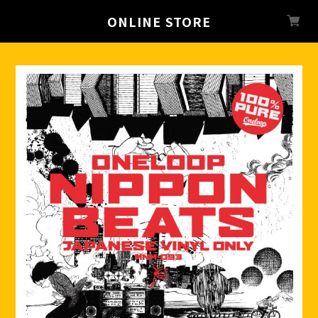
ONLINE STORE