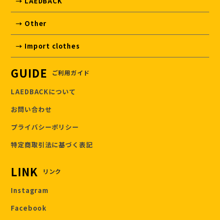
→ LAEDBACK
→ Other
→ Import clothes
GUIDE
ご利用ガイド
LAEDBACKについて
お問い合わせ
プライバシーポリシー
特定商取引法に基づく表記
LINK
リンク
Instagram
Facebook