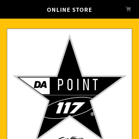
ONLINE STORE