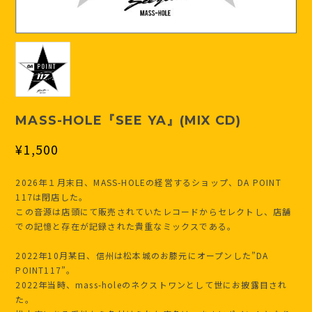
MASS-HOLE『SEE YA』(MIX CD)
¥1,500
2026年１月末日、MASS-HOLEの経営するショップ、DA POINT
117は閉店した。
この音源は店頭にて販売されていたレコードからセレクトし、店舗
での記憶と存在が記録された貴重なミックスである。
2022年10月某日、信州は松本城のお膝元にオープンした”DA
POINT117”。
2022年当時、mass-holeのネクストワンとして世にお披露目され
た。