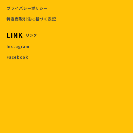
プライバシーポリシー
特定商取引法に基づく表記
LINK
リンク
Instagram
Facebook