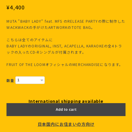
¥4,400
MUTA "BABY LADY" feat. MFS のRELEASE PARTYの際に制作した
WACKWACKの手がけたARTWORKのTOTE BAG。
こちらは全てのアイテムに
BABY LADYのORIGINAL, INST, ACAPELLA, KARAOKEの全4トラ
ックの入ったCD-Rシングルが付属されます。
FRUIT OF THE LOOMオフィシャルのMERCHANDISEになります。
数量
International shipping available
Add to cart
日本国内にお住まいの方向け