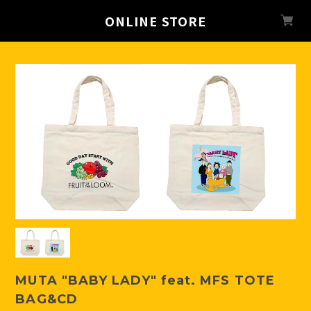
ONLINE STORE
MUTA "BABY LADY" feat. MFS TOTE
BAG&CD