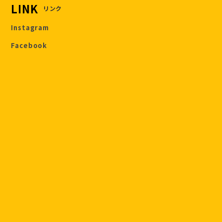
LINK
リンク
Instagram
Facebook
プライバシーポリシー
特定商取引法に基づく表記