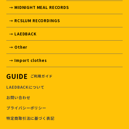
→ MIDNIGHT MEAL RECORDS
→ RCSLUM RECORDINGS
→ LAEDBACK
→ Other
→ Import clothes
GUIDE
ご利用ガイド
LAEDBACKについて
お問い合わせ
プライバシーポリシー
特定商取引法に基づく表記