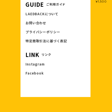
¥1,500
GUIDE
ご利用ガイド
LAEDBACKについて
お問い合わせ
プライバシーポリシー
特定商取引法に基づく表記
LINK
リンク
Instagram
Facebook