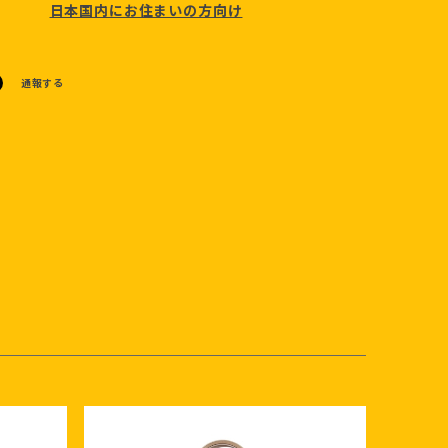
日本国内にお住まいの方向け
通報する