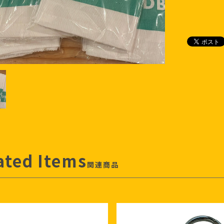
ated Items
関連商品