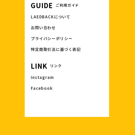
GUIDE
ご利用ガイド
LAEDBACKについて
お問い合わせ
プライバシーポリシー
特定商取引法に基づく表記
LINK
リンク
Instagram
Facebook