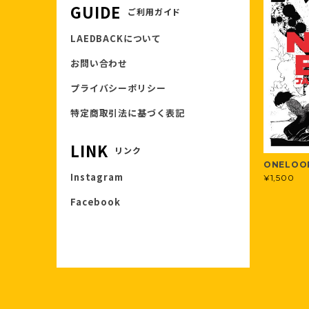
GUIDE
ご利用ガイド
LAEDBACKについて
お問い合わせ
プライバシーポリシー
特定商取引法に基づく表記
LINK
リンク
ONELOOP
Instagram
¥1,500
Facebook