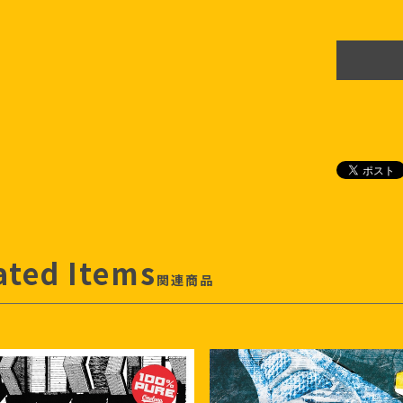
ated Items
関連商品