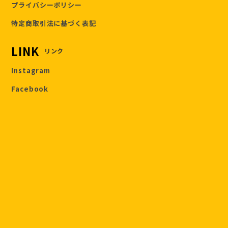
プライバシーポリシー
特定商取引法に基づく表記
LINK
リンク
Instagram
Facebook