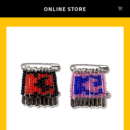
ONLINE STORE