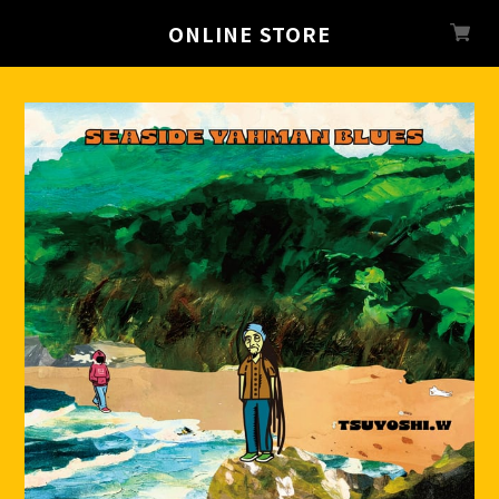
ONLINE STORE