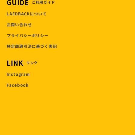
GUIDE
ご利用ガイド
LAEDBACKについて
お問い合わせ
プライバシーポリシー
特定商取引法に基づく表記
LINK
リンク
Instagram
Facebook